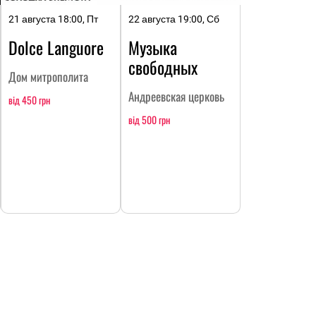
21 августа 18:00, Пт
22 августа 19:00, Сб
Dolce Languore
Музыка
свободных
Дом митрополита
Андреевская церковь
від 450 грн
від 500 грн