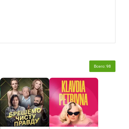
Всего: 98