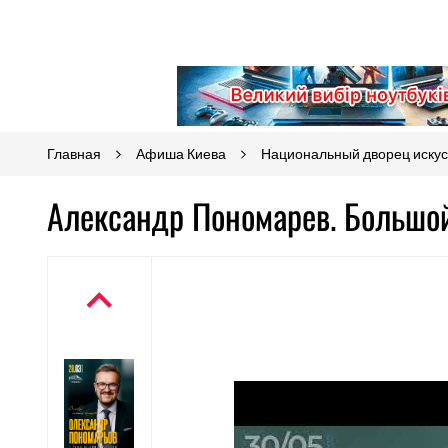
Главная
Афиша Киева
Национальный дворец искус
Александр Пономарев. Большо