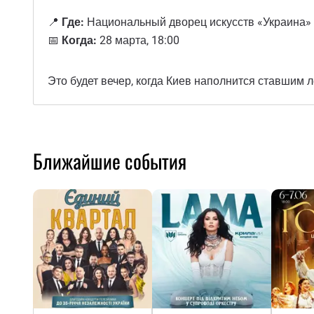
📍
Где:
Национальный дворец искусств «Украина»
📅
Когда:
28 марта, 18:00
Это будет вечер, когда Киев наполнится ставшим 
Ближайшие события