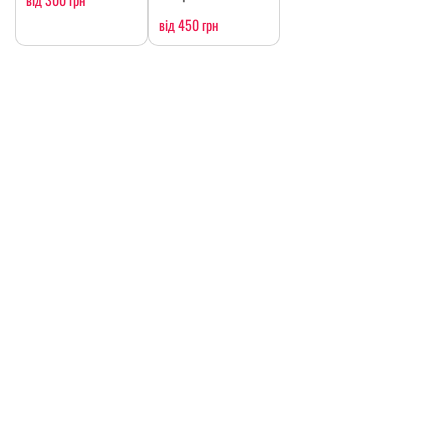
від 450 грн