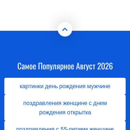
Самое Популярное Август 2026
картинки день рождения мужчине
поздравления женщине с днем
рождения открытка
поздравления с 55-летием женщине