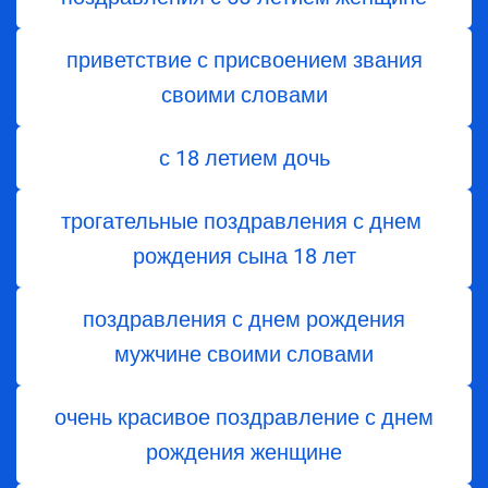
приветствие с присвоением звания
своими словами
с 18 летием дочь
трогательные поздравления с днем ​​
рождения сына 18 лет
поздравления с днем рождения
мужчине своими словами
очень красивое поздравление с днем
рождения женщине