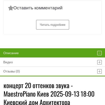
Оставить комментарий
Читать подробнее
Описание
Видео
Отзывы (0)
концерт 20 оттенков звука -
MaestroPiano Киев 2025-09-13 18:00
Киевский дом Архитектора