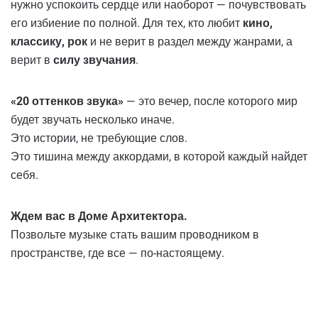
нужно успокоить сердце или наоборот — почувствовать
его избиение по полной. Для тех, кто любит
кино,
классику, рок
и не верит в раздел между жанрами, а
верит в
силу звучания
.
«20 оттенков звука»
— это вечер, после которого мир
будет звучать несколько иначе.
Это истории, не требующие слов.
Это тишина между аккордами, в которой каждый найдет
себя.
Ждем вас в Доме Архитектора.
Позвольте музыке стать вашим проводником в
пространстве, где все — по-настоящему.