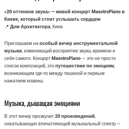
«20 оттенков звука» — живой концерт MaestroPiano в
Киеве, который стоит услышать сердцем
📍
Дом Архитектора
, Киев
Приглашаем на
особый вечер инструментальной
музыки
, изменяющий восприятие звука, времени и
себя самого. Концерт
MaestroPiano
— это не просто
список композиций, это
путешествие по эмоциям
,
возникающим где-то между тишиной и первым
нажатием клавиш.
Музыка, дышащая эмоциями
В этот вечер прозвучит
20 произведений
,
охватывающих впечатляющий музыкальный спектр —