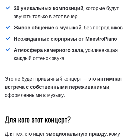
20 уникальных композиций
, которые будут
звучать только в этот вечер
Живое общение с музыкой
, без посредников
Неожиданные сюрпризы от MaestroPiano
Атмосфера камерного зала
, усиливающая
каждый оттенок звука
Это не будет привычный концерт — это
интимная
встреча с собственными переживаниями
,
оформленными в музыку.
Для кого этот концерт?
Для тех, кто ищет
эмоциональную правду
, кому