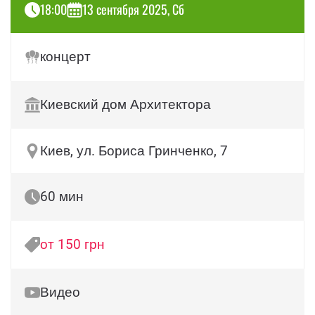
18:00
13 сентября 2025, Сб
концерт
Киевский дом Архитектора
Киев, ул. Бориса Гринченко, 7
60 мин
от 150 грн
Видео