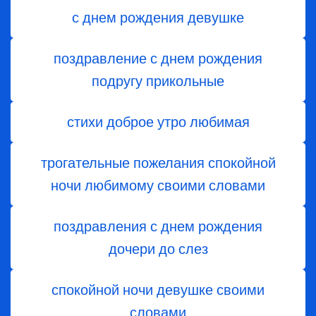
с днем рождения девушке
поздравление с днем рождения
подругу прикольные
стихи доброе утро любимая
трогательные пожелания спокойной
ночи любимому своими словами
поздравления с днем ​​рождения
дочери до слез
спокойной ночи девушке своими
словами